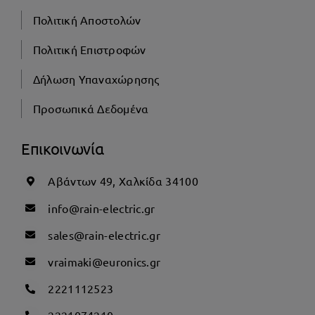
Πολιτική Αποστολών
Πολιτική Επιστροφών
Δήλωση Υπαναχώρησης
Προσωπικά Δεδομένα
Επικοινωνία
Αβάντων 49, Χαλκίδα 34100
info@rain-electric.gr
sales@rain-electric.gr
vraimaki@euronics.gr
2221112523