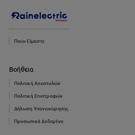
Ποιοι Είμαστε
Βοήθεια
Πολιτική Αποστολών
Πολιτική Επιστροφών
Δήλωση Υπαναχώρησης
Προσωπικά Δεδομένα