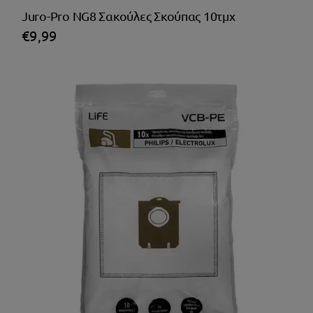
Juro-Pro NG8 Σακούλες Σκούπας 10τμχ
€
9,99