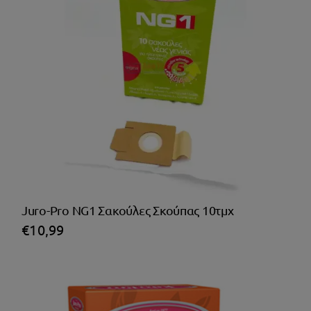
Juro-Pro NG1 Σακούλες Σκούπας 10τμχ
€
10,99