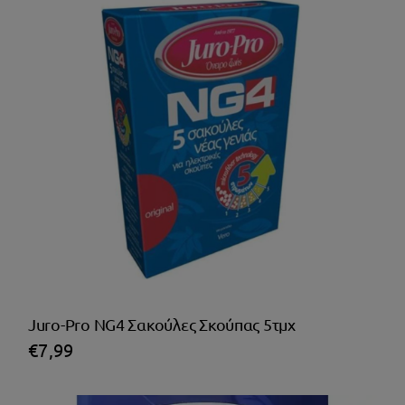
Juro-Pro NG4 Σακούλες Σκούπας 5τμχ
€
7,99