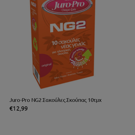
Juro-Pro NG2 Σακούλες Σκούπας 10τμχ
€
12,99