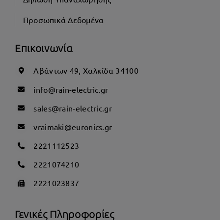
Προσωπικά Δεδομένα
Επικοινωνία
Αβάντων 49, Χαλκίδα 34100
info@rain-electric.gr
sales@rain-electric.gr
vraimaki@euronics.gr
2221112523
2221074210
2221023837
Γενικές Πληροφορίες