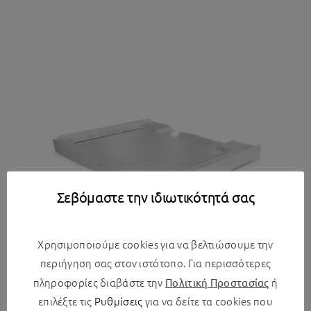
Σεβόμαστε την ιδιωτικότητά σας
Χρησιμοποιούμε cookies για να βελτιώσουμε την
περιήγηση σας στον ιστότοπο. Για περισσότερες
πληροφορίες διαβάστε την
ή
Πολιτική Προστασίας
Morris Συνδετικό Πλυντηρίου/Στεγνωτηρίου
επιλέξτε τις
Ρυθμίσεις
για να δείτε τα cookies που