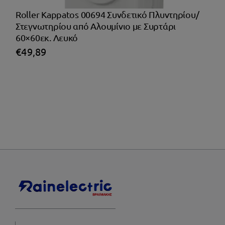
Roller Kappatos 00694 Συνδετικό Πλυντηρίου/
Στεγνωτηρίου από Αλουμίνιο με Συρτάρι
60×60εκ. Λευκό
€
49,89