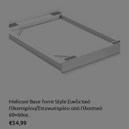
Θέρμανση
Meliconi Base Torre Style Συνδετικό
Πλυντηρίου/Στεγνωτηρίου από Πλαστικό
60×60εκ.
€
54,99