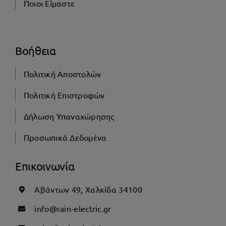
Ποιοι Είμαστε
Βοήθεια
Πολιτική Αποστολών
Πολιτική Επιστροφών
Δήλωση Υπαναχώρησης
Προσωπικά Δεδομένα
Επικοινωνία
Αβάντων 49, Χαλκίδα 34100
info@rain-electric.gr