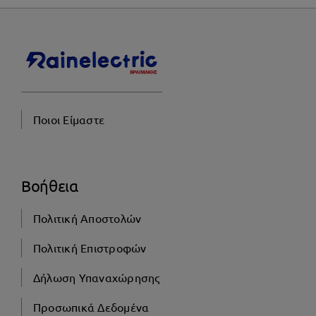
Ποιοι Είμαστε
Βοήθεια
Πολιτική Αποστολών
Πολιτική Επιστροφών
Δήλωση Υπαναχώρησης
Προσωπικά Δεδομένα