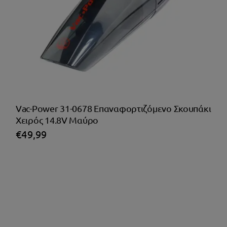
Vac-Power 31-0678 Επαναφορτιζόμενο Σκουπάκι
Χειρός 14.8V Μαύρο
€
49,99