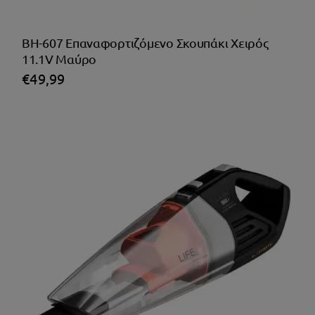
BH-607 Επαναφορτιζόμενο Σκουπάκι Χειρός
11.1V Μαύρο
€
49,99