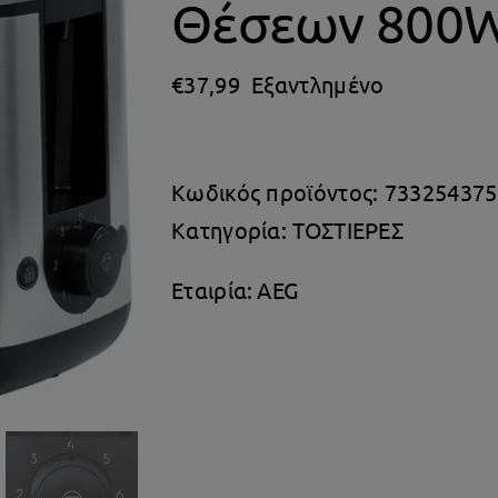
Θέσεων 800W
€
37,99
Εξαντλημένο
Κωδικός προϊόντος:
733254375
Κατηγορία:
ΤΟΣΤΙΕΡΕΣ
Εταιρία:
AEG