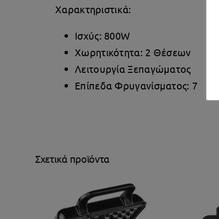
Χαρακτηριστικά:
Ισχύς: 800W
Χωρητικότητα: 2 Θέσεων
Λειτουργία Ξεπαγώματος
Επίπεδα Φρυγανίσματος: 7
Σχετικά προϊόντα