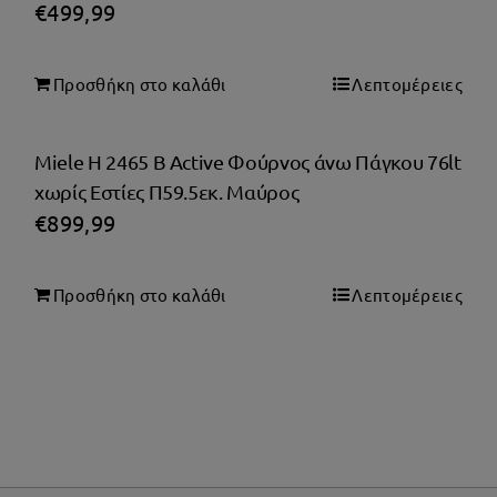
€
499,99
Προσθήκη στο καλάθι
Λεπτομέρειες
Miele Η 2465 B Active Φούρνος άνω Πάγκου 76lt
χωρίς Εστίες Π59.5εκ. Μαύρος
€
899,99
Προσθήκη στο καλάθι
Λεπτομέρειες