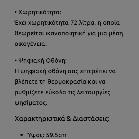
• Χωρητικότητα:
Έχει χωρητικότητα 72 λίτρα, η οποία
θεωρείται ικανοποιητική για μια μέση
οικογένεια.
• Ψηφιακή Οθόνη:
Η ψηφιακή οθόνη σας επιτρέπει να
βλέπετε τη θερμοκρασία και να
ρυθμίζετε εύκολα τις λειτουργίες
ψησίματος.
Χαρακτηριστικά & Διαστάσεις:
Ύψος: 59.5cm