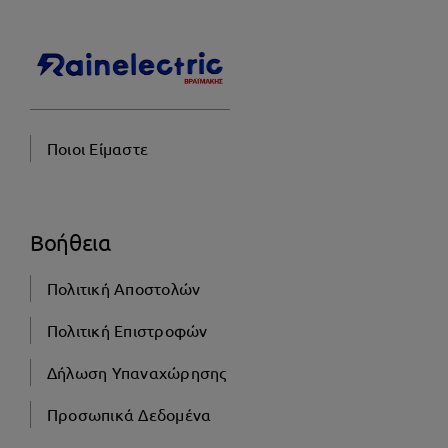
Ποιοι Είμαστε
Βοήθεια
Πολιτική Αποστολών
Πολιτική Επιστροφών
Δήλωση Υπαναχώρησης
Προσωπικά Δεδομένα