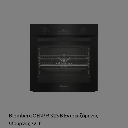
Blomberg OEN 93 S23 B Εντοιχιζόμενος
Φούρνος 72 lt