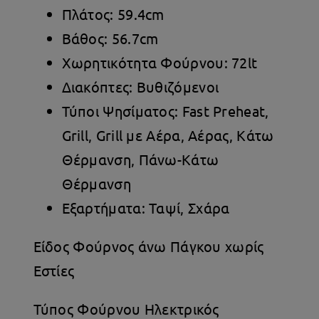
Πλάτος: 59.4cm
Βάθος: 56.7cm
Χωρητικότητα Φούρνου: 72lt
Διακόπτες: Βυθιζόμενοι
Τύποι Ψησίματος: Fast Preheat,
Grill, Grill με Αέρα, Αέρας, Κάτω
Θέρμανση, Πάνω-Κάτω
Θέρμανση
Εξαρτήματα: Ταψί, Σχάρα
Είδος Φούρνος άνω Πάγκου χωρίς
Εστίες
Τύπος Φούρνου Ηλεκτρικός