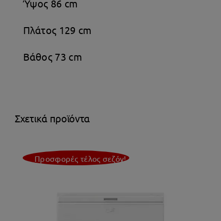
Ύψος 86 cm
Πλάτος 129 cm
Βάθος 73 cm
Σχετικά προϊόντα
Προσφορές τέλος σεζόν!