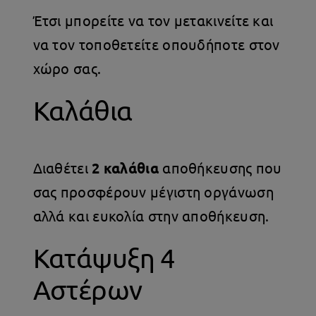
Έτσι μπορείτε να τον μετακινείτε και
να τον τοποθετείτε οπουδήποτε στον
χώρο σας.
Καλάθια
Διαθέτει
2
καλάθια
αποθήκευσης που
σας προσφέρουν μέγιστη οργάνωση
αλλά και ευκολία στην αποθήκευση.
Κατάψυξη 4
Αστέρων