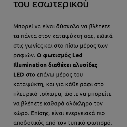
του εσωτερικού
Μπορεί να είναι δύσκολο να βλέπετε
τα πάντα στον καταψύκτη σας, ειδικά
στις γωνίες και στο πίσω μέρος των
ραφιών.
Ο φωτισμός Led
Illumination διαθέτει αλυσίδες
LED
στο επάνω μέρος του
καταψύκτη, και για κάθε ράφι στο
πλευρικό τοίχωμα, ώστε να μπορείτε
να βλέπετε καθαρά ολόκληρο τον
χώρο. Επίσης, είναι ενεργειακά πιο
αποδοτικός από τον τυπικό φωτισμό.