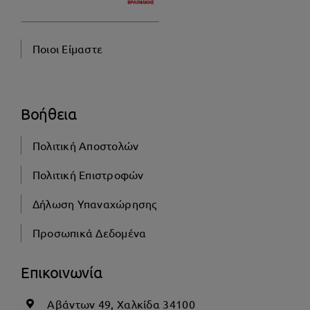
Ποιοι Είμαστε
Βοήθεια
Πολιτική Αποστολών
Πολιτική Επιστροφών
Δήλωση Υπαναχώρησης
Προσωπικά Δεδομένα
Επικοινωνία
Αβάντων 49, Χαλκίδα 34100