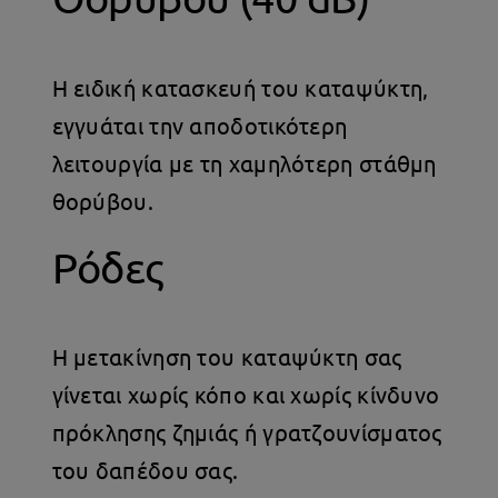
Η ειδική κατασκευή του καταψύκτη,
εγγυάται την αποδοτικότερη
λειτουργία με τη χαμηλότερη στάθμη
θορύβου.
Ρόδες
Η μετακίνηση του καταψύκτη σας
γίνεται χωρίς κόπο και χωρίς κίνδυνο
πρόκλησης ζημιάς ή γρατζουνίσματος
του δαπέδου σας.