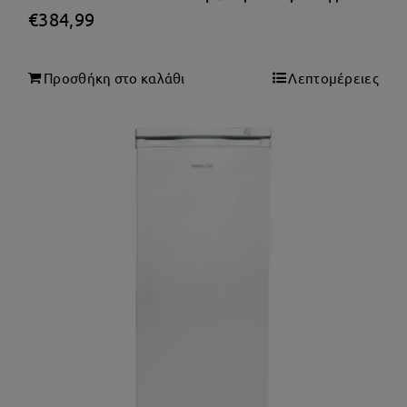
€
384,99
Προσθήκη στο καλάθι
Λεπτομέρειες