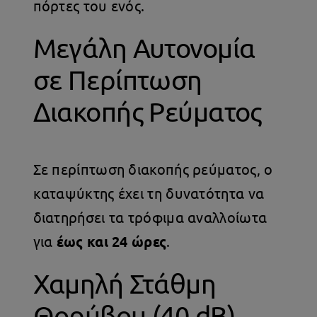
πόρτες του ενός.
Μεγάλη Αυτονομία
σε Περίπτωση
Διακοπής Ρεύματος
Σε περίπτωση διακοπής ρεύματος, ο
καταψύκτης έχει τη δυνατότητα να
διατηρήσει τα τρόφιμα αναλλοίωτα
για
έως και 24 ώρες
.
Χαμηλή Στάθμη
Θορύβου (40 dB)