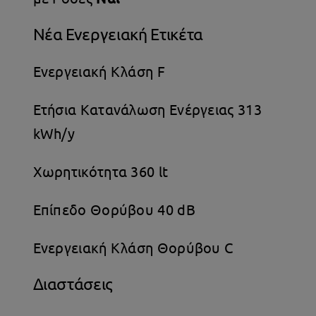
Νέα Ενεργειακή Ετικέτα
Ενεργειακή Κλάση F
Ετήσια Κατανάλωση Ενέργειας 313
kWh/y
Χωρητικότητα 360 lt
Επίπεδο Θορύβου 40 dB
Ενεργειακή Κλάση Θορύβου C
Διαστάσεις