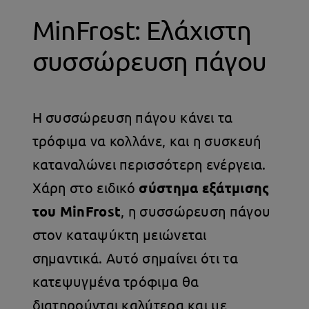
MinFrost: Ελάχιστη
συσσώρευση πάγου
Η συσσώρευση πάγου κάνει τα
τρόφιμα να κολλάνε, και η συσκευή
καταναλώνει περισσότερη ενέργεια.
Χάρη στο ειδικό
σύστημα εξάτμισης
του MinFrost
, η συσσώρευση πάγου
στον καταψύκτη μειώνεται
σημαντικά. Αυτό σημαίνει ότι τα
κατεψυγμένα τρόφιμα θα
διατηρούνται καλύτερα και με