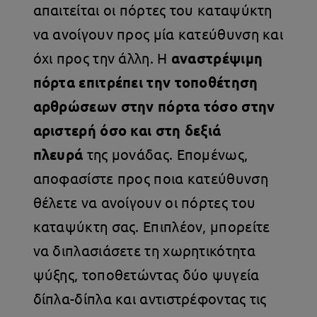
απαιτείται οι πόρτες του καταψύκτη
να ανοίγουν προς μία κατεύθυνση και
όχι προς την άλλη. Η
αναστρέψιμη
πόρτα επιτρέπει την τοποθέτηση
αρθρώσεων στην πόρτα τόσο στην
αριστερή όσο και στη δεξιά
πλευρά
της μονάδας. Επομένως,
αποφασίστε προς ποια κατεύθυνση
θέλετε να ανοίγουν οι πόρτες του
καταψύκτη σας. Επιπλέον, μπορείτε
να διπλασιάσετε τη χωρητικότητα
ψύξης, τοποθετώντας δύο ψυγεία
δίπλα-δίπλα και αντιστρέφοντας τις