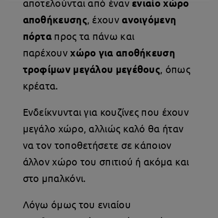
αποτελούνται από έναν
ενιαίο χώρο
αποθήκευσης
, έχουν
ανοιγόμενη
πόρτα
προς τα πάνω και
παρέχουν
χώρο για αποθήκευση
τροφίμων μεγάλου μεγέθους
, όπως
κρέατα.
Ενδείκνυνται για κουζίνες που έχουν
μεγάλο χώρο, αλλιώς καλό θα ήταν
να τον τοποθετήσετε σε κάποιον
άλλον χώρο του σπιτιού ή ακόμα και
στο μπαλκόνι.
Λόγω όμως του ενιαίου