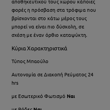
αποθηκευτικού τους χώρου κάποιες
φορές η πρόσβαση στα τρόφιμα που
βρίσκονται στο κάτω μέρος τους
μπορεί να είναι πιο δύσκολη, σε
σχέση με έναν όρθιο καταψύκτη.
Κύρια Χαρακτηριστικά
Τύπος Μπαούλο
Αυτονομία σε Διακοπή Ρεύματος 24
hrs
με Εσωτερικό Φωτισμό
Ναι
με Ρόδες
Ναι