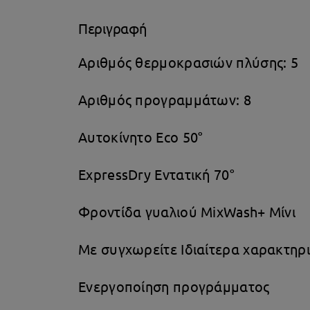
Περιγραφή
Αριθμός θερμοκρασιών πλύσης: 5
Αριθμός προγραμμάτων: 8
Αυτοκίνητο Eco 50°
ExpressDry Εντατική 70°
Φροντίδα γυαλιού MixWash+
Μίνι
Με συγχωρείτε Ιδιαίτερα χαρακτηρι
Ενεργοποίηση προγράμματος