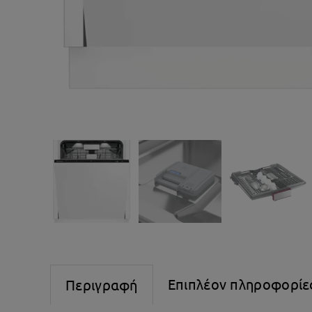
Επιπλέον πληροφορίε
Περιγραφή