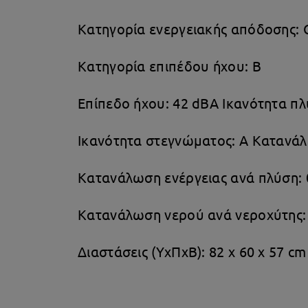
Κατηγορία ενεργειακής απόδοσης: 
Κατηγορία επιπέδου ήχου: Β
Επίπεδο ήχου: 42 dBA Ικανότητα πλ
Ικανότητα στεγνώματος: Α Κατανάλ
Κατανάλωση ενέργειας ανά πλύση: 
Κατανάλωση νερού ανά νεροχύτης: 
Διαστάσεις (ΥxΠxΒ): 82 x 60 x 57 cm