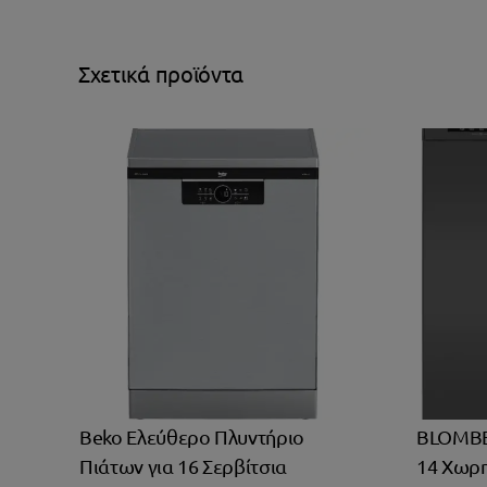
Σχετικά προϊόντα
Beko Ελεύθερο Πλυντήριο
BLOMBE
Πιάτων για 16 Σερβίτσια
14 Χωρη