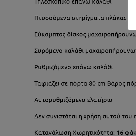
Τηλεσκοπικό επάνω καλάθι
Πτυσσόμενα στηρίγματα πλάκας και
Εύκαμπτος δίσκος μαχαιροπήρουν
Συρόμενο καλάθι μαχαιροπήρουνω
Ρυθμιζόμενο επάνω καλάθι
Ταιριάζει σε πόρτα 80 cm Βάρος πόρ
Αυτορυθμιζόμενο ελατήριο
Δεν συνιστάται η χρήση αυτού του 
Κατανάλωση Χωρητικότητα: 16 φάκ