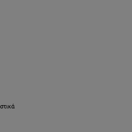
στικά