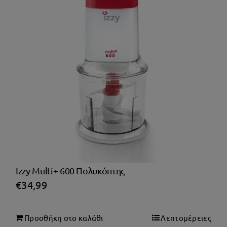
Izzy Multi+ 600 Πολυκόπτης
€
34,99
Προσθήκη στο καλάθι
Λεπτομέρειες