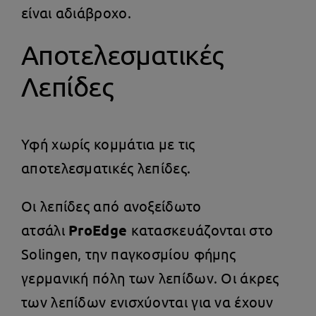
είναι αδιάβροχο.
Αποτελεσματικές
Λεπίδες
Υφή χωρίς κομμάτια με τις
αποτελεσματικές λεπίδες.
Οι λεπίδες από ανοξείδωτο
ατσάλι
ProEdge
κατασκευάζονται στο
Solingen, την παγκοσμίου φήμης
γερμανική πόλη των λεπίδων. Οι άκρες
των λεπίδων ενισχύονται για να έχουν