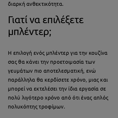
διαρκή ανθεκτικότητα.
Γιατί να επιλέξετε
μπλέντερ;
Η επιλογή ενός μπλέντερ για την κουζίνα
σας θα κάνει την προετοιμασία των
γευμάτων πιο αποτελεσματική, ενώ
παράλληλα θα κερδίσετε χρόνο, μιας και
μπορεί να εκτελέσει την ίδια εργασία σε
πολύ λιγότερο χρόνο από ότι ένας απλός
πολυκόπτης τροφίμων.