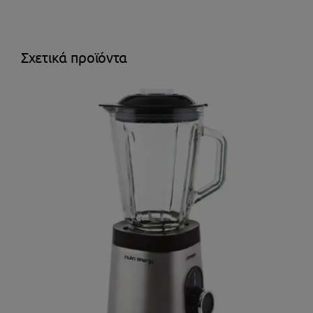
Σχετικά προϊόντα