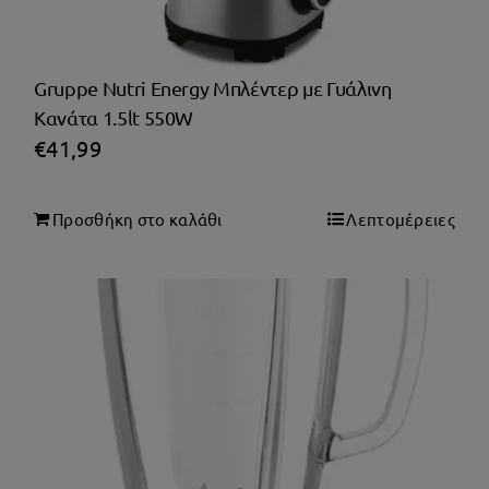
Gruppe Nutri Energy Μπλέντερ με Γυάλινη
Κανάτα 1.5lt 550W
€
41,99
Προσθήκη στο καλάθι
Λεπτομέρειες