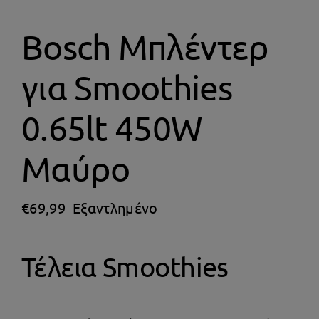
Θέρμανση
Bosch Μπλέντερ
για Smoothies
0.65lt 450W
Μαύρο
€
69,99
Εξαντλημένο
Τέλεια Smoothies