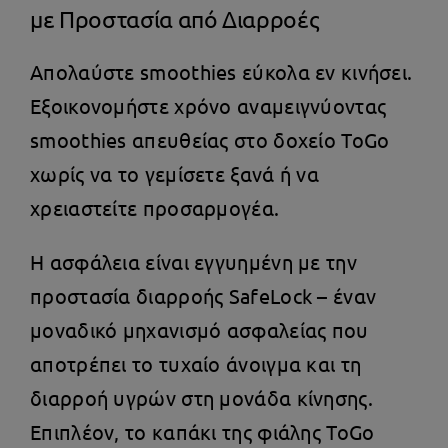
με Προστασία από Διαρροές
Απολαύστε smoothies εύκολα εν κινήσει.
Εξοικονομήστε χρόνο αναμειγνύοντας
smoothies απευθείας στο δοχείο ToGo
χωρίς να το γεμίσετε ξανά ή να
χρειαστείτε προσαρμογέα.
Η ασφάλεια είναι εγγυημένη με την
προστασία διαρροής SafeLock – έναν
μοναδικό μηχανισμό ασφαλείας που
αποτρέπει το τυχαίο άνοιγμα και τη
διαρροή υγρών στη μονάδα κίνησης.
Επιπλέον, το καπάκι της φιάλης ToGo