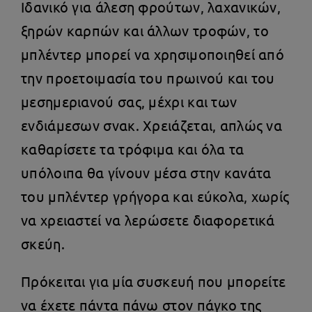
Ιδανικό για άλεση φρούτων, λαχανικών,
ξηρών καρπών και άλλων τροφών, το
μπλέντερ μπορεί να χρησιμοποιηθεί από
την προετοιμασία του πρωινού και του
μεσημεριανού σας, μέχρι και των
ενδιάμεσων σνακ. Χρειάζεται, απλώς να
καθαρίσετε τα τρόφιμα και όλα τα
υπόλοιπα θα γίνουν μέσα στην κανάτα
του μπλέντερ γρήγορα και εύκολα, χωρίς
να χρειαστεί να λερώσετε διαφορετικά
σκεύη.
Πρόκειται για μία συσκευή που μπορείτε
να έχετε πάντα πάνω στον πάγκο της