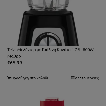
Tefal Μπλέντερ με Γυάλινη Κανάτα 1.75lt 800W
Μαύρο
€
65,99
Προσθήκη στο καλάθι
Λεπτομέρειες