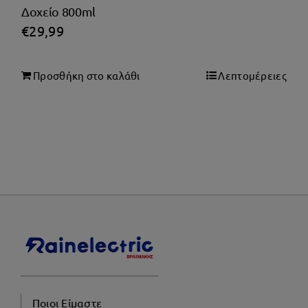
Δοχείο 800ml
€
29,99
Προσθήκη στο καλάθι
Λεπτομέρειες
Ποιοι Είμαστε