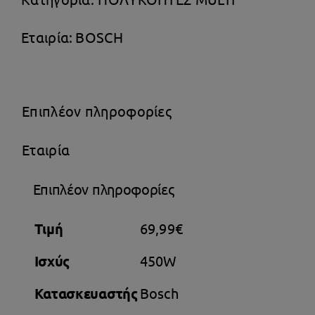
Εταιρία:
BOSCH
Επιπλέον πληροφορίες
Εταιρία
Επιπλέον πληροφορίες
Τιμή
69,99€
Ισχύς
450W
Κατασκευαστής
Bosch