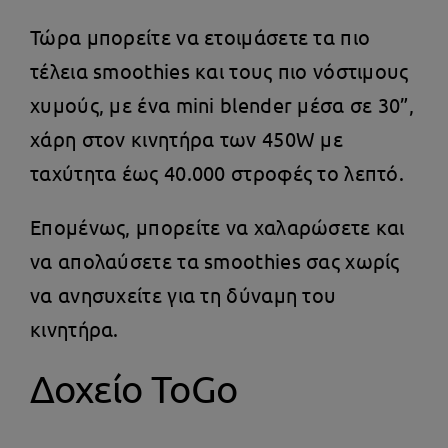
Τώρα μπορείτε να ετοιμάσετε τα πιο
τέλεια smoothies και τους πιο νόστιμους
χυμούς, με ένα mini blender μέσα σε 30”,
χάρη στον κινητήρα των 450W με
ταχύτητα έως 40.000 στροφές το λεπτό.
Επομένως, μπορείτε να χαλαρώσετε και
να απολαύσετε τα smoothies σας χωρίς
να ανησυχείτε για τη δύναμη του
κινητήρα.
Δοχείο ToGo