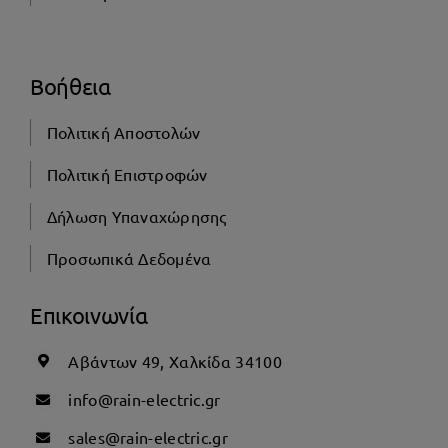
Βοήθεια
Πολιτική Αποστολών
Πολιτική Επιστροφών
Δήλωση Υπαναχώρησης
Προσωπικά Δεδομένα
Επικοινωνία
Αβάντων 49, Χαλκίδα 34100
info@rain-electric.gr
sales@rain-electric.gr