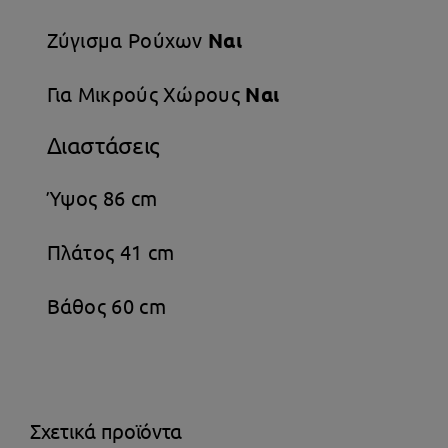
Ζύγισμα Ρούχων
Ναι
Για Μικρούς Χώρους
Ναι
Διαστάσεις
Ύψος 86 cm
Πλάτος 41 cm
Βάθος 60 cm
Σχετικά προϊόντα