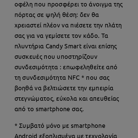
οφέλη που προσφέρει το άνοιγμα της
πόρτας σε ψηλή θέση: δεν θα
χρειαστεί πλέον να πιέσετε την πλάτη
σας για να γεμίσετε τον κάδο. Τα
πλυντήρια Candy Smart είναι επίσης
συσκευές που υποστηρίζουν
συνδεσιμότητα : επωφεληθείτε από
τη συνδεσιμότητα NFC * που σας
βοηθά να βελτιώσετε την εμπειρία
στεγνώματος, εύκολα και απευθείας
από το smartphone σας.
* Συμβατό μόνο με smartphone
Android εξοπλισμένα με τεχνολογία