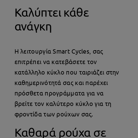
Καλύπτει κάθε
ανάγκη
Η λειτουργία Smart Cycles, σας
επιτρέπει να κατεβάσετε τον
κατάλληλο κύκλο που ταιριάζει στην
καθημερινότητά σας και παρέχει
πρόσθετα προγράμματα για να
βρείτε τον καλύτερο κύκλο για τη
φροντίδα των ρούχων σας.
Καθαρά ρούχα σε