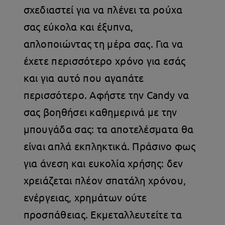
σχεδιαστεί για να πλένει τα ρούχα
σας εύκολα και έξυπνα,
απλοποιώντας τη μέρα σας. Για να
έχετε περισσότερο χρόνο για εσάς
και για αυτό που αγαπάτε
περισσότερο. Αφήστε την Candy να
σας βοηθήσει καθημερινά με την
μπουγάδα σας: τα αποτελέσματα θα
είναι απλά εκπληκτικά. Πράσινο φως
για άνεση και ευκολία χρήσης: δεν
χρειάζεται πλέον σπατάλη χρόνου,
ενέργειας, χρημάτων ούτε
προσπάθειας. Εκμεταλλευτείτε τα