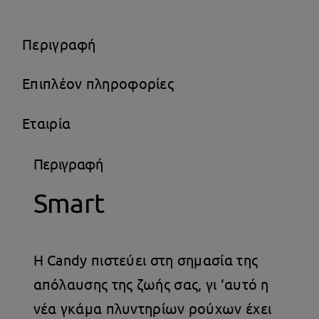
Περιγραφή
Επιπλέον πληροφορίες
Εταιρία
Περιγραφή
Smart
Η Candy πιστεύει στη σημασία της
απόλαυσης της ζωής σας, γι ‘αυτό η
νέα γκάμα πλυντηρίων ρούχων έχει