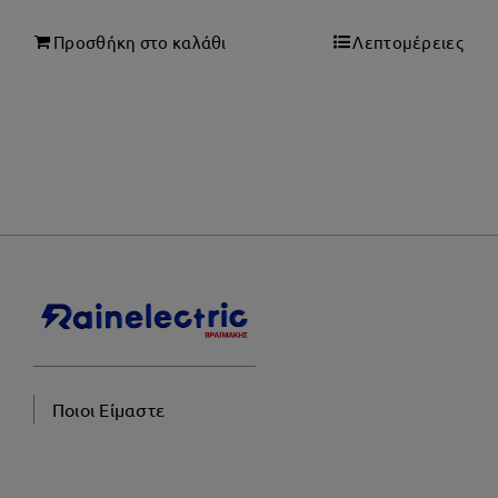
Προσθήκη στο καλάθι
Λεπτομέρειες
Ποιοι Είμαστε