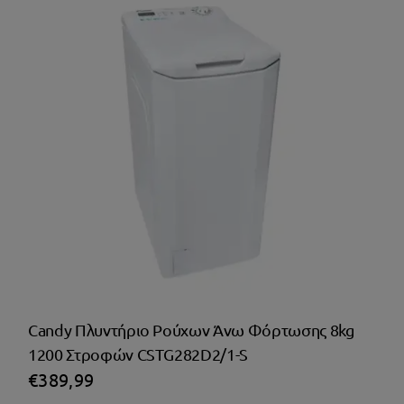
Candy Πλυντήριο Ρούχων Άνω Φόρτωσης 8kg
1200 Στροφών CSTG282D2/1-S
€
389,99