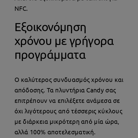
NFC.
Εξοικονόμηση
χρόνου με γρήγορα
προγράμματα
Ο καλύτερος συνδυασμός χρόνου και
απόδοσης. Τα πλυντήρια Candy σας
επιτρέπουν να επιλέξετε ανάμεσα σε
όχι λιγότερους από τέσσερις κύκλους
με διάρκεια μικρότερη από μία ώρα,
αλλά 100% αποτελεσματική.