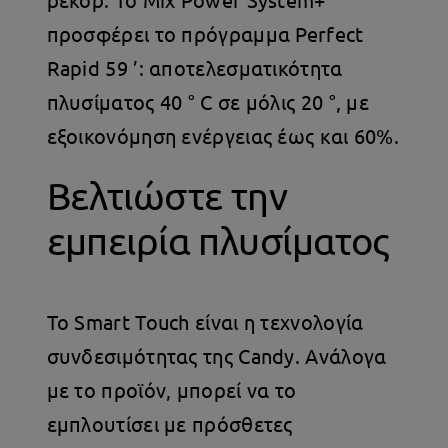
προσφέρει το πρόγραμμα Perfect
Rapid 59 ’: αποτελεσματικότητα
πλυσίματος 40 ° C σε μόλις 20 °, με
εξοικονόμηση ενέργειας έως και 60%.
Βελτιώστε την
εμπειρία πλυσίματος
Το Smart Touch είναι η τεχνολογία
συνδεσιμότητας της Candy. Ανάλογα
με το προϊόν, μπορεί να το
εμπλουτίσει με πρόσθετες