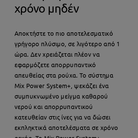
χρόνο μηδέν
Αποκτήστε το πιο αποτελεσματικό
γρήγορο πλύσιμο, σε λιγότερο από 1
ώρα. Δεν χρειάζεται πλέον να
εφαρμόζετε απορρυπαντικό
απευθείας στα ρούχα. Το σύστημα
Mix Power System+, ψεκάζει ένα
συμπυκνωμένο μείγμα καθαρού
νερού και απορρυπαντικού
κατευθείαν στις ίνες για να δώσει
εκπληκτικά αποτελέσματα σε χρόνο
ρεκόρ. Το Mix Power System+