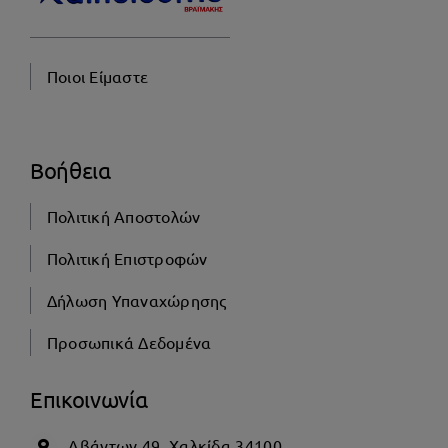
Ποιοι Είμαστε
Βοήθεια
Πολιτική Αποστολών
Πολιτική Επιστροφών
Δήλωση Υπαναχώρησης
Προσωπικά Δεδομένα
Επικοινωνία
Αβάντων 49, Χαλκίδα 34100