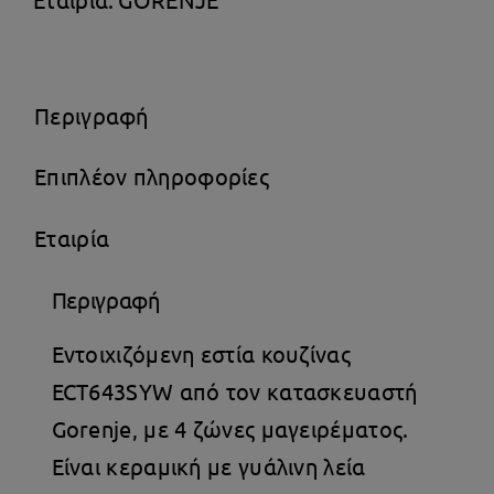
ποσότητα
Περιγραφή
Επιπλέον πληροφορίες
Εταιρία
Περιγραφή
Εντοιχιζόμενη εστία κουζίνας
ECT643SYW από τον κατασκευαστή
Gorenje, με 4 ζώνες μαγειρέματος.
Είναι κεραμική με γυάλινη λεία