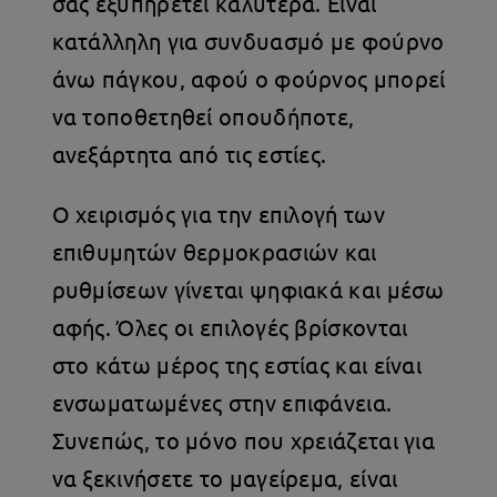
σας εξυπηρετεί καλύτερα. Είναι
κατάλληλη για συνδυασμό με φούρνο
άνω πάγκου, αφού ο φούρνος μπορεί
να τοποθετηθεί οπουδήποτε,
ανεξάρτητα από τις εστίες.
Ο χειρισμός για την επιλογή των
επιθυμητών θερμοκρασιών και
ρυθμίσεων γίνεται ψηφιακά και μέσω
αφής. Όλες οι επιλογές βρίσκονται
στο κάτω μέρος της εστίας και είναι
ενσωματωμένες στην επιφάνεια.
Συνεπώς, το μόνο που χρειάζεται για
να ξεκινήσετε το μαγείρεμα, είναι