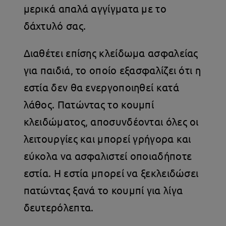
μερικά απαλά αγγίγματα με το
δάχτυλό σας.
Διαθέτει επίσης κλείδωμα ασφαλείας
για παιδιά, το οποίο εξασφαλίζει ότι η
εστία δεν θα ενεργοποιηθεί κατά
λάθος. Πατώντας το κουμπί
κλειδώματος, αποσυνδέονται όλες οι
λειτουργίες και μπορεί γρήγορα και
εύκολα να ασφαλιστεί οποιαδήποτε
εστία. Η εστία μπορεί να ξεκλειδώσει
πατώντας ξανά το κουμπί για λίγα
δευτερόλεπτα.