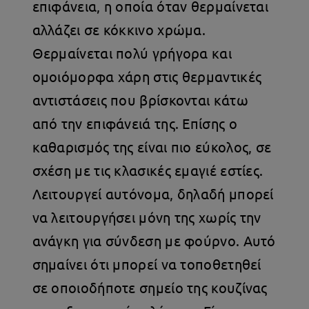
επιφάνεια, η οποία όταν θερμαίνεται
αλλάζει σε κόκκινο χρώμα.
Θερμαίνεται πολύ γρήγορα και
ομοιόμορφα χάρη στις θερμαντικές
αντιστάσεις που βρίσκονται κάτω
από την επιφάνειά της. Επίσης ο
καθαρισμός της είναι πιο εύκολος, σε
σχέση με τις κλασικές εμαγιέ εστίες.
Λειτουργεί αυτόνομα, δηλαδή μπορεί
να λειτουργήσει μόνη της χωρίς την
ανάγκη για σύνδεση με φούρνο. Αυτό
σημαίνει ότι μπορεί να τοποθετηθεί
σε οποιοδήποτε σημείο της κουζίνας