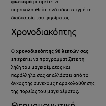
φωτισμό
μπορείτε να
παρακολουθείτε ανά πάσα στιγμή τη
διαδικασία του ψησίματος.
Χρονοδιακόπτης
Ο
χρονοδιακόπτης 90 λεπτών
σας
επιτρέπει να προγραμματίζετε τη
λήξη του μαγειρέματος και
παράλληλα σας απαλλάσσει από το
άγχος της συνεχούς παρακολούθησης
της πορείας του μαγειρέματος.
Θερμομονωτική