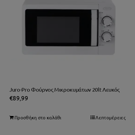
Juro-Pro Φούρνος Μικροκυμάτων 20lt Λευκός
€
89,99
Προσθήκη στο καλάθι
Λεπτομέρειες