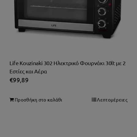
Life Kouzinaki 302 Ηλεκτρικό Φουρνάκι 30lt με 2
Εστίες και Αέρα
€
99,89
Προσθήκη στο καλάθι
Λεπτομέρειες