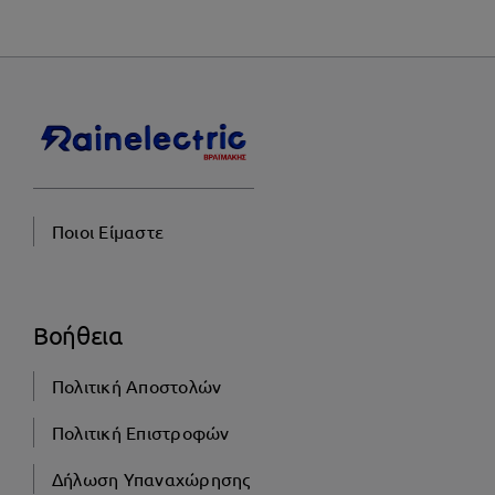
Ποιοι Είμαστε
Βοήθεια
Πολιτική Αποστολών
Πολιτική Επιστροφών
Δήλωση Υπαναχώρησης