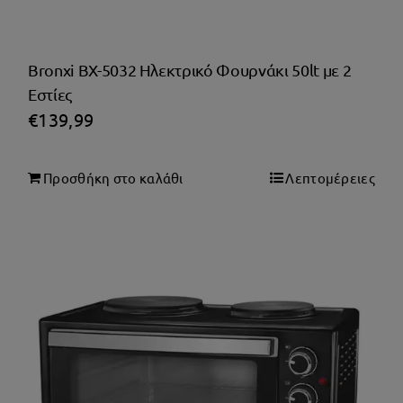
Bronxi BX-5032 Ηλεκτρικό Φουρνάκι 50lt με 2
Εστίες
€
139,99
Προσθήκη στο καλάθι
Λεπτομέρειες