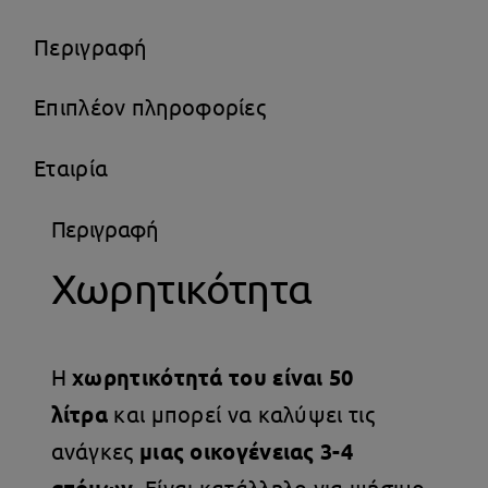
Περιγραφή
Επιπλέον πληροφορίες
Εταιρία
Περιγραφή
Χωρητικότητα
Η
χωρητικότητά του είναι 50
λίτρα
και μπορεί να καλύψει τις
ανάγκες
μιας οικογένειας 3-4
. Είναι κατάλληλο για ψήσιμο