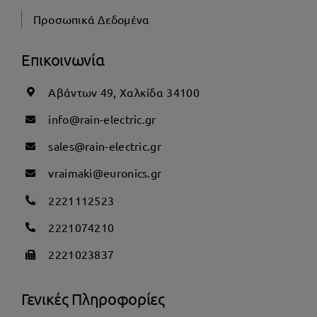
Προσωπικά Δεδομένα
Επικοινωνία
Αβάντων 49, Χαλκίδα 34100
info@rain-electric.gr
sales@rain-electric.gr
vraimaki@euronics.gr
2221112523
2221074210
2221023837
Γενικές Πληροφορίες