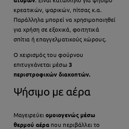
ατόμων
κρεατικών, ψαρικών, πίτσας κ.α.
Παράλληλα μπορεί να χρησιμοποιηθεί
για χρήση σε εξοχικά, φοιτητικά
σπίτια ή επαγγελματικούς χώρους.
Ο χειρισμός του φούρνου
επιτυγχάνεται μέσω
3
περιστροφικών διακοπτών.
Ψήσιμο με αέρα
Μαγειρεύει
ομοιογενώς μέσω
θερμού αέρα
που περιβάλλει το