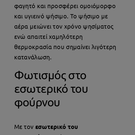
φαγητό και προσφέρει ομοιόμορφο
και υγιεινό ψήσιμο. Το ψήσιμο με
αέρα μειώνει τον χρόνο ψησίματος
ενώ απαιτεί χαμηλότερη
θερμοκρασία που σημαίνει λιγότερη
κατανάλωση.
Φωτισμός στο
εσωτερικό του
φούρνου
Με τον
εσωτερικό του