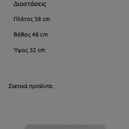
Διαστάσεις
Πλάτος 58 cm
Βάθος 48 cm
Ύψος 32 cm
Σχετικά προϊόντα