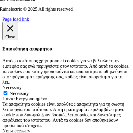
Rainelectric © 2025 All rights reserved
Page load link
Close
Επισκόπηση απορρήτου
Αυτός ο ιστότοπος χρησιμοποιεί cookies για να βελτιώσει την
εμπειρία σας ενώ περιηγείστε στον ιστότοπο. Από αυτά τα cookies,
τα cookies που κατηγοριοποιούνται ως απαραίτητα αποθηκεύονται
στο πρόγραμμα περιήγησής σας, καθώς είναι απαραίτητα για τη
λει
...
Necessary
Necessary
Πάντα Ενεργοποιημένο
Τα απαραίτητα cookies είναι απολύτως απαραίτητα για τη σωστή
λειτουργία του ιστότοπου. Αυτή η κατηγορία περιλαμβάνει μόνο
cookie που διασφαλίζουν βασικές λειτουργίες και δυνατότητες
ασφάλειας του ιστότοπου. Αυτά τα cookies δεν αποθηκεύουν
προσωπικά στοιχεία.
Non-necessary