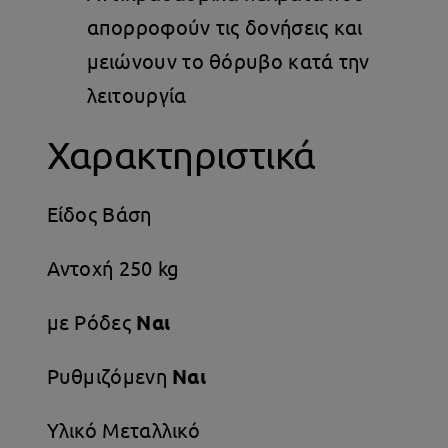
απορροφούν τις δονήσεις και
μειώνουν το θόρυβο κατά την
λειτουργία
Χαρακτηριστικά
Είδος Βάση
Αντοχή 250 kg
με Ρόδες
Ναι
Ρυθμιζόμενη
Ναι
Υλικό Μεταλλικό