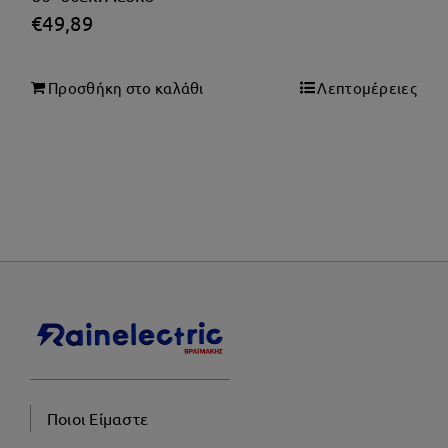
€
49,89
Προσθήκη στο καλάθι
Λεπτομέρειες
Ποιοι Είμαστε