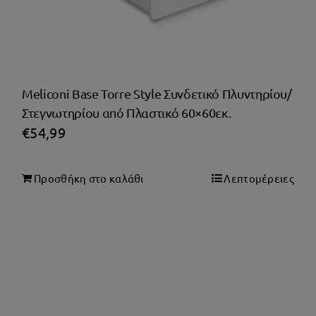
Meliconi Base Torre Style Συνδετικό Πλυντηρίου/
Στεγνωτηρίου από Πλαστικό 60×60εκ.
€
54,99
Προσθήκη στο καλάθι
Λεπτομέρειες