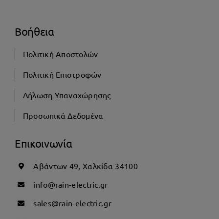
Βοήθεια
Πολιτική Αποστολών
Πολιτική Επιστροφών
Δήλωση Υπαναχώρησης
Προσωπικά Δεδομένα
Επικοινωνία
Αβάντων 49, Χαλκίδα 34100
info@rain-electric.gr
sales@rain-electric.gr