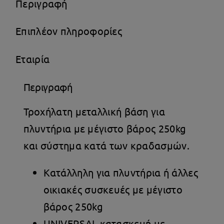
Περιγραφή
Επιπλέον πληροφορίες
Εταιρία
Περιγραφή
Τροχήλατη μεταλλική βάση για
πλυντήρια με μέγιστο βάρος 250kg
και σύστημα κατά των κραδασμών.
Κατάλληλη για πλυντήρια ή άλλες
οικιακές συσκευές με μέγιστο
βάρος 250kg
UNIVERSAL κατασκευή με