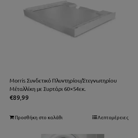
Morris Συνδετικό Πλυντηρίου/Στεγνωτηρίου
Μέταλλίκη με Συρτάρι 60×54εκ.
€
89,99
Προσθήκη στο καλάθι
Λεπτομέρειες