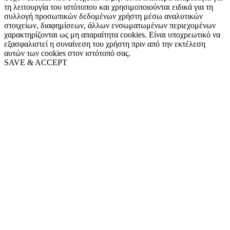
τη λειτουργία του ιστότοπου και χρησιμοποιούνται ειδικά για τη
συλλογή προσωπικών δεδομένων χρήστη μέσω αναλυτικών
στοιχείων, διαφημίσεων, άλλων ενσωματωμένων περιεχομένων
χαρακτηρίζονται ως μη απαραίτητα cookies. Είναι υποχρεωτικό να
εξασφαλιστεί η συναίνεση του χρήστη πριν από την εκτέλεση
αυτών των cookies στον ιστότοπό σας.
SAVE & ACCEPT
Go
to
Top