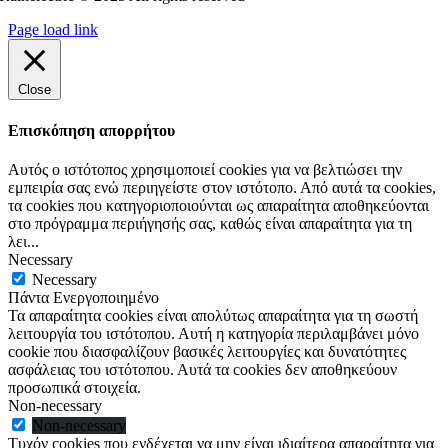
Page load link
Close
Επισκόπηση απορρήτου
Αυτός ο ιστότοπος χρησιμοποιεί cookies για να βελτιώσει την
εμπειρία σας ενώ περιηγείστε στον ιστότοπο. Από αυτά τα cookies,
τα cookies που κατηγοριοποιούνται ως απαραίτητα αποθηκεύονται
στο πρόγραμμα περιήγησής σας, καθώς είναι απαραίτητα για τη
λει
...
Necessary
Necessary
Πάντα Ενεργοποιημένο
Τα απαραίτητα cookies είναι απολύτως απαραίτητα για τη σωστή
λειτουργία του ιστότοπου. Αυτή η κατηγορία περιλαμβάνει μόνο
cookie που διασφαλίζουν βασικές λειτουργίες και δυνατότητες
ασφάλειας του ιστότοπου. Αυτά τα cookies δεν αποθηκεύουν
προσωπικά στοιχεία.
Non-necessary
Non-necessary
Τυχόν cookies που ενδέχεται να μην είναι ιδιαίτερα απαραίτητα για