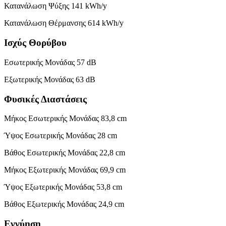
Κατανάλωση Ψύξης 141 kWh/y
Κατανάλωση Θέρμανσης 614 kWh/y
Ισχύς Θορύβου
Εσωτερικής Μονάδας 57 dB
Εξωτερικής Μονάδας 63 dB
Φυσικές Διαστάσεις
Μήκος Εσωτερικής Μονάδας 83,8 cm
Ύψος Εσωτερικής Μονάδας 28 cm
Βάθος Εσωτερικής Μονάδας 22,8 cm
Μήκος Εξωτερικής Μονάδας 69,9 cm
Ύψος Εξωτερικής Μονάδας 53,8 cm
Βάθος Εξωτερικής Μονάδας 24,9 cm
Εγγύηση