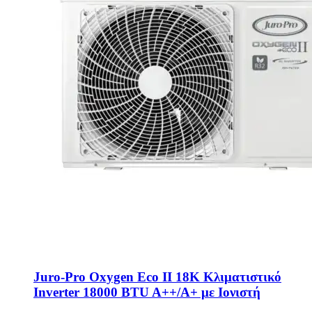
Juro-Pro Oxygen Eco II 18K Κλιματιστικό
Inverter 18000 BTU A++/A+ με Ιονιστή