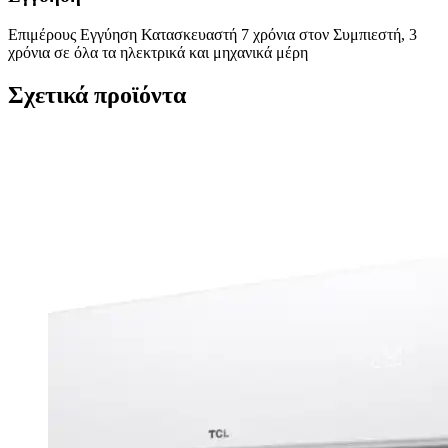
Επιμέρους Εγγύηση Κατασκευαστή 7 χρόνια στον Συμπιεστή, 3
χρόνια σε όλα τα ηλεκτρικά και μηχανικά μέρη
Σχετικά προϊόντα