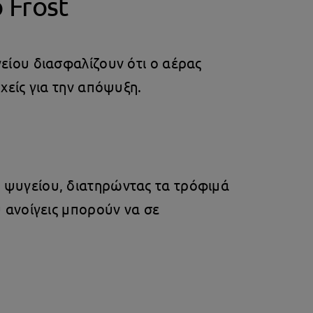
 Frost
γείου διασφαλίζουν ότι ο αέρας
χείς για την απόψυξη.
υ ψυγείου, διατηρώντας τα τρόφιμά
 ανοίγεις μπορούν να σε