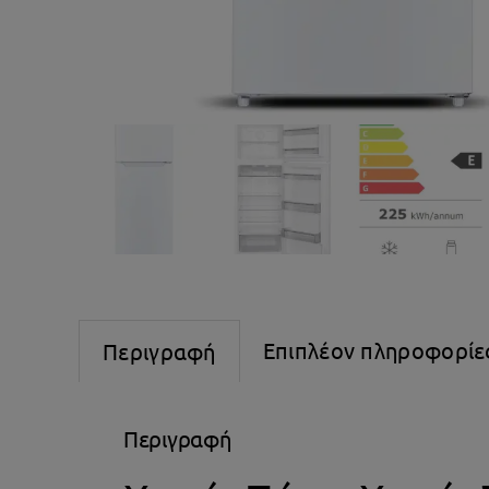
Επιπλέον πληροφορίε
Περιγραφή
Περιγραφή