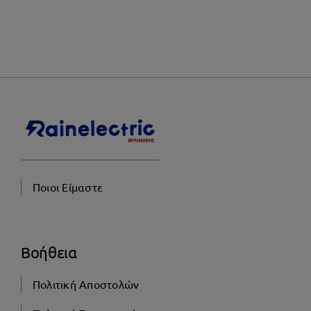
Ποιοι Είμαστε
Βοήθεια
Πολιτική Αποστολών