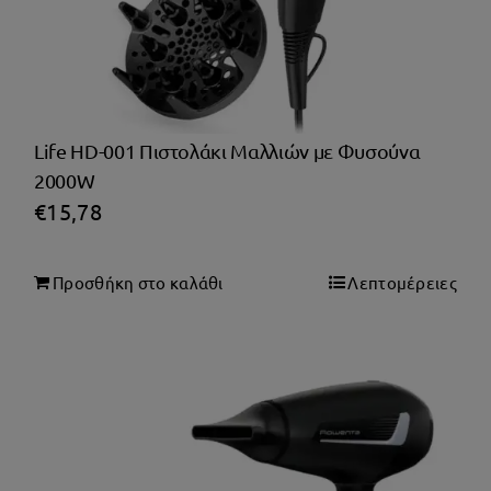
Life HD-001 Πιστολάκι Μαλλιών με Φυσούνα
2000W
€
15,78
Προσθήκη στο καλάθι
Λεπτομέρειες