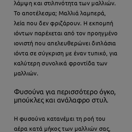
λάμψη και στιλπνότητα των μαλλιών.
Το αποτέλεσμα; Μαλλιά λαμπερά,
λεία που δεν φριζάρουν. Η εκπομπή
ιόντων παρέχεται από τον προηγμένο
ιονιστή που απελευθερώνει διπλάσια
ιόντα σε σύγκριση με έναν τυπικό, για
καλύτερη συνολικά φροντίδα των
μαλλιών.
Φυσούνα για περισσότερο όγκο,
μπούκλες και ανάλαφρο στυλ.
Η φυσούνα κατανέμει τη ροή του
αέρα κατά μήκος των μαλλιών σας,