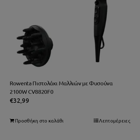
Rowenta Πιστολάκι Μαλλιών με Φυσούνα
2100W CV8820F0
€
32,99
Προσθήκη στο καλάθι
Λεπτομέρειες