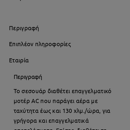
Περιγραφή
Επιπλέον πληροφορίες
Εταιρία
Περιγραφή
Το σεσουάρ διαθέτει επαγγελματικό
μοτέρ AC που παράγει αέρα με
ταχύτητα έως και 130 χλμ./ώρα, για
γρήγορα και επαγγελματικά