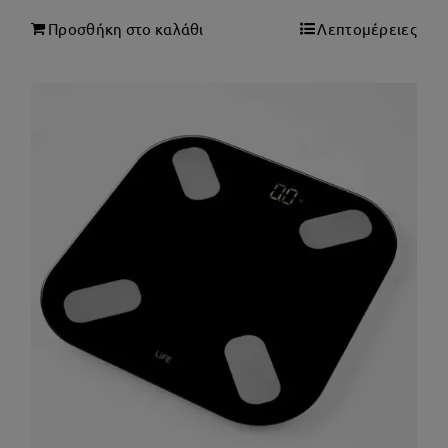
Προσθήκη στο καλάθι
Λεπτομέρειες