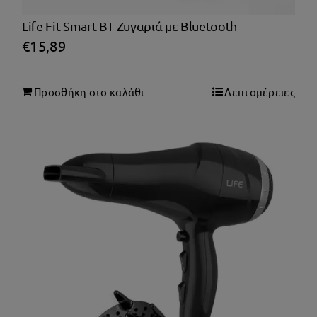
Life Fit Smart BT Ζυγαριά με Bluetooth
€
15,89
Προσθήκη στο καλάθι
Λεπτομέρειες