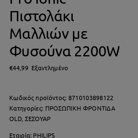
Θέρμανση
Πιστολάκι
Μαλλιών με
Φυσούνα 2200W
€
44,99
Εξαντλημένο
Κωδικός προϊόντος:
8710103898122
Κατηγορίες:
ΠΡΟΣΩΠΙΚΗ ΦΡΟΝΤΙΔΑ
OLD
,
ΣΕΣΟΥΑΡ
Εταιρία:
PHILIPS