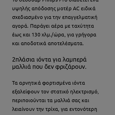
υψηλής απόδοσης μοτέρ AC ειδικά
σχεδιασμένο για την επαγγελματική
αγορά. Παράγει αέρα με ταχύτητα
έως και 130 χλμ./ώρα, για γρήγορα
και αποδοτικά αποτελέσματα.
2πλάσια ιόντα για λαμπερά
μαλλιά που δεν φριζάρουν.
Τα αρνητικά φορτισμένα ιόντα
εξαλείφουν τον στατικό ηλεκτρισμό,
περιποιούνται τα μαλλιά σας και
λειαίνουν την τρίχα, για εντονότερη