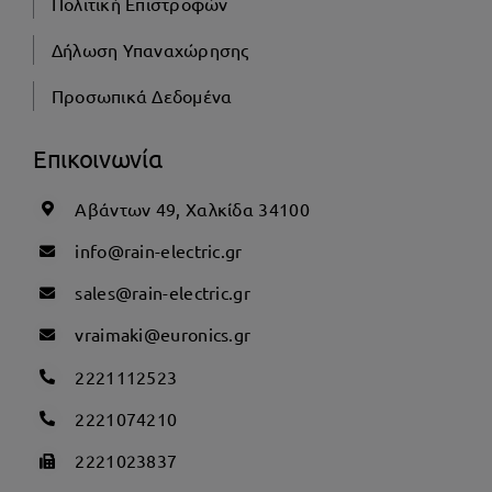
Πολιτική Επιστροφών
Δήλωση Υπαναχώρησης
Προσωπικά Δεδομένα
Επικοινωνία
Αβάντων 49, Χαλκίδα 34100
info@rain-electric.gr
sales@rain-electric.gr
vraimaki@euronics.gr
2221112523
2221074210
2221023837