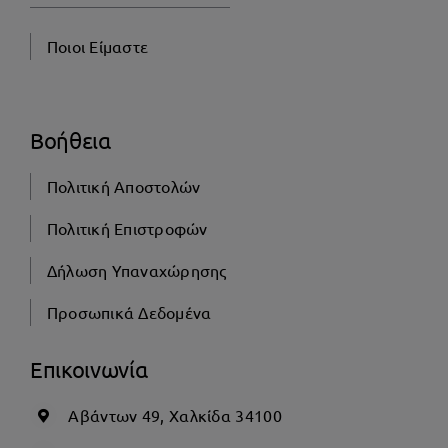
Ποιοι Είμαστε
Βοήθεια
Πολιτική Αποστολών
Πολιτική Επιστροφών
Δήλωση Υπαναχώρησης
Προσωπικά Δεδομένα
Επικοινωνία
Αβάντων 49, Χαλκίδα 34100