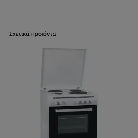
Σχετικά προϊόντα