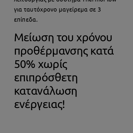
για ταυτόχρονο μαγείρεμα σε 3
επίπεδα.
Μείωση του χρόνου
προθέρμανσης κατά
50% χωρίς
επιπρόσθετη
κατανάλωση
ενέργειας!