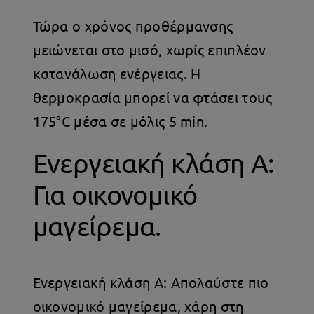
Τώρα ο χρόνος προθέρμανσης
μειώνεται στο μισό, χωρίς επιπλέον
κατανάλωση ενέργειας. Η
θερμοκρασία μπορεί να φτάσει τους
175°C μέσα σε μόλις 5 min.
Ενεργειακή κλάση Α:
Για οικονομικό
μαγείρεμα.
Ενεργειακή κλάση Α: Απολαύστε πιο
οικονομικό μαγείρεμα, χάρη στη