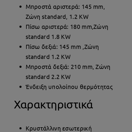
Μπροστά αριστερά: 145 mm,
Ζώνη standard, 1.2 ΚW
Πίσω αριστερά: 180 mm,Zώνη
standard 1.8 ΚW
Πίσω δεξιά: 145 mm ,Ζώνη
standard 1.2 ΚW
Μπροστά δεξιά: 210 mm, Ζώνη
standard 2.2 ΚW
Ένδειξη υπολοίπου θερμότητας
Χαρακτηριστικά
Κρυστάλλινη εσωτερική