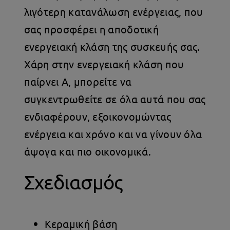
λιγότερη κατανάλωση ενέργειας, που
σας προσφέρει η αποδοτική
ενεργειακή κλάση της συσκευής σας.
Χάρη στην ενεργειακή κλάση που
παίρνει Α, μπορείτε να
συγκεντρωθείτε σε όλα αυτά που σας
ενδιαφέρουν, εξοικονομώντας
ενέργεια και χρόνο και να γίνουν όλα
άψογα και πιο οικονομικά.
Σχεδιασμός
Κεραμική βάση