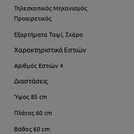
Τηλεσκοπικός Μηχανισμός
Προαιρετικός
Εξαρτήματα Ταψί, Σχάρα
Χαρακτηριστικά Εστιών
Αριθμός Εστιών 4
Διαστάσεις
Ύψος 85 cm
Πλάτος 60 cm
Βάθος 60 cm