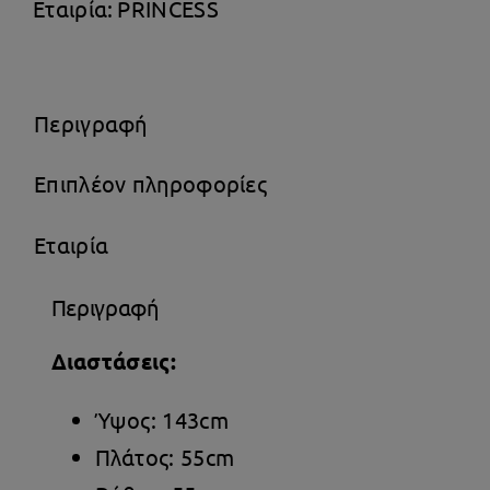
Inox
Εταιρία:
PRINCESS
ποσότητα
Περιγραφή
Επιπλέον πληροφορίες
Εταιρία
Περιγραφή
Διαστάσεις:
Ύψος: 143cm
Πλάτος: 55cm