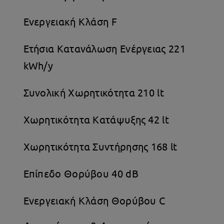
Ενεργειακή Κλάση F
Ετήσια Κατανάλωση Ενέργειας 221
kWh/y
Συνολική Χωρητικότητα 210 lt
Χωρητικότητα Κατάψυξης 42 lt
Χωρητικότητα Συντήρησης 168 lt
Επίπεδο Θορύβου 40 dB
Ενεργειακή Κλάση Θορύβου C