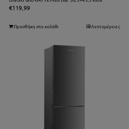
€
119,99
Προσθήκη στο καλάθι
Λεπτομέρειες