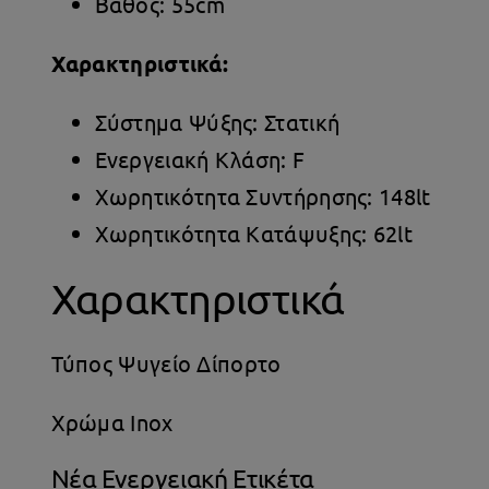
Βάθος: 55cm
Χαρακτηριστικά:
Σύστημα Ψύξης: Στατική
Ενεργειακή Κλάση: F
Χωρητικότητα Συντήρησης: 148lt
Χωρητικότητα Κατάψυξης: 62lt
Χαρακτηριστικά
Τύπος Ψυγείο Δίπορτο
Χρώμα Inox
Νέα Ενεργειακή Ετικέτα