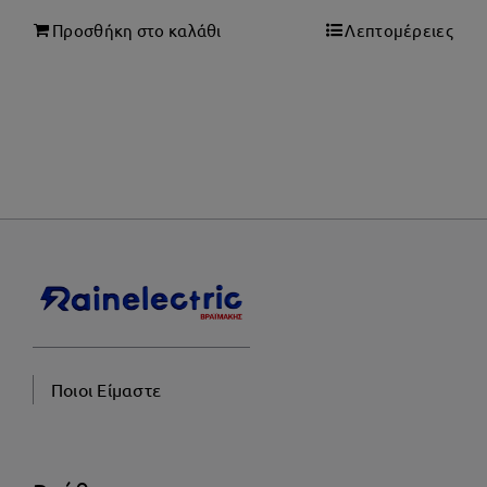
Προσθήκη στο καλάθι
Λεπτομέρειες
Ποιοι Είμαστε