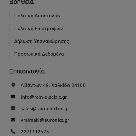
Βοήθεια
Πολιτική Αποστολών
Πολιτική Επιστροφών
Δήλωση Υπαναχώρησης
Προσωπικά Δεδομένα
Επικοινωνία
Αβάντων 49, Χαλκίδα 34100
info@rain-electric.gr
sales@rain-electric.gr
vraimaki@euronics.gr
2221112523