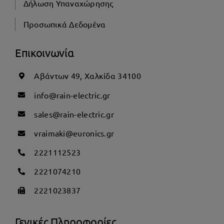
Δήλωση Υπαναχώρησης
Προσωπικά Δεδομένα
Επικοινωνία
Αβάντων 49, Χαλκίδα 34100
info@rain-electric.gr
sales@rain-electric.gr
vraimaki@euronics.gr
2221112523
2221074210
2221023837
Γενικές Πληροφορίες