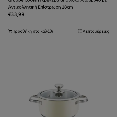
Αντικολλητική Επίστρωση 28cm
€
33,99
Προσθήκη στο καλάθι
Λεπτομέρειες