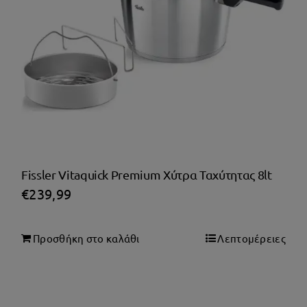
Fissler Vitaquick Premium Χύτρα Ταχύτητας 8lt
€
239,99
Προσθήκη στο καλάθι
Λεπτομέρειες