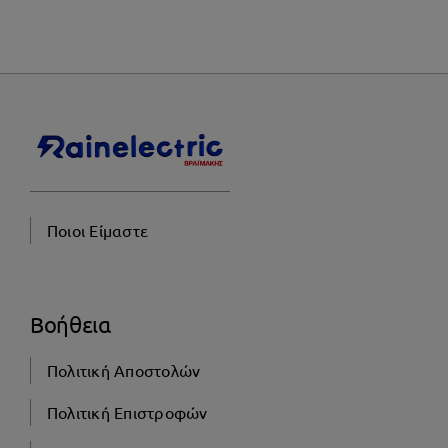
Ποιοι Είμαστε
Βοήθεια
Πολιτική Αποστολών
Πολιτική Επιστροφών