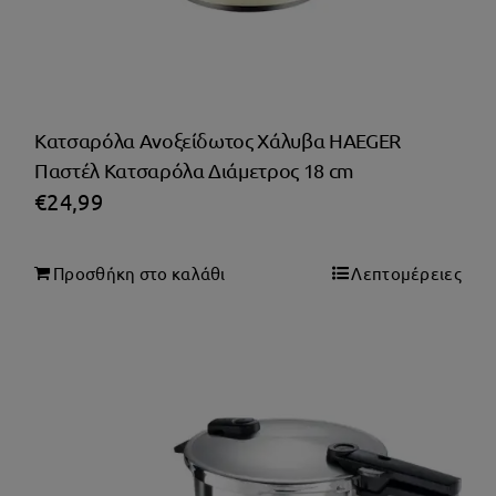
Κατσαρόλα Ανοξείδωτος Χάλυβα HAEGER
Παστέλ Κατσαρόλα Διάμετρος 18 cm
€
24,99
Προσθήκη στο καλάθι
Λεπτομέρειες