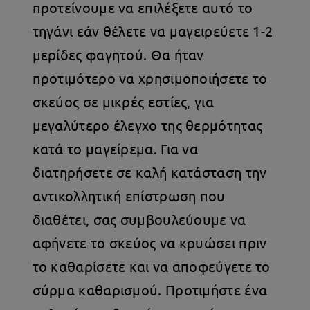
προτείνουμε να επιλέξετε αυτό το
τηγάνι εάν θέλετε να μαγειρεύετε 1-2
μερίδες φαγητού. Θα ήταν
προτιμότερο να χρησιμοποιήσετε το
σκεύος σε μικρές εστίες, για
μεγαλύτερο έλεγχο της θερμότητας
κατά το μαγείρεμα. Για να
διατηρήσετε σε καλή κατάσταση την
αντικολλητική επίστρωση που
διαθέτει, σας συμβουλεύουμε να
αφήνετε το σκεύος να κρυώσει πριν
το καθαρίσετε και να αποφεύγετε το
σύρμα καθαρισμού. Προτιμήστε ένα