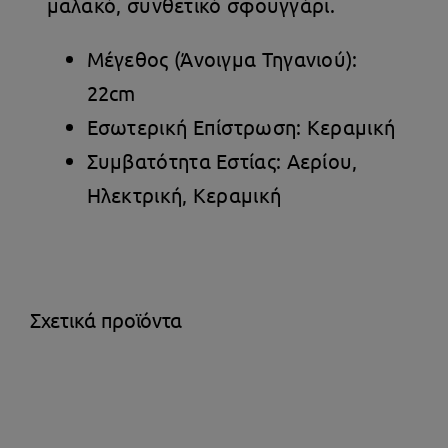
μαλακό, συνθετικό σφουγγάρι.
Μέγεθος (Άνοιγμα Τηγανιού):
22cm
Εσωτερική Επίστρωση: Κεραμική
Συμβατότητα Εστίας: Αερίου,
Ηλεκτρική, Κεραμική
Σχετικά προϊόντα