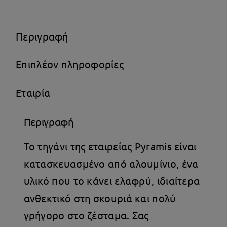
Επίστρωση
22cm
Περιγραφή
ποσότητα
Επιπλέον πληροφορίες
Εταιρία
Περιγραφή
Το τηγάνι της εταιρείας Pyramis είναι
κατασκευασμένο από αλουμίνιο, ένα
υλικό που το κάνει ελαφρύ, ιδιαίτερα
ανθεκτικό στη σκουριά και πολύ
γρήγορο στο ζέσταμα. Σας