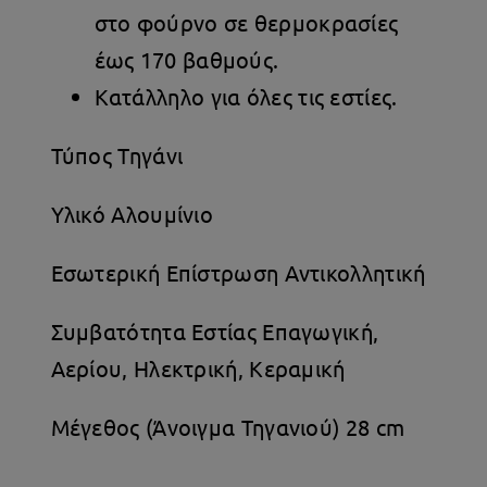
στο φούρνο σε θερμοκρασίες
έως 170 βαθμούς.
Κατάλληλο για όλες τις εστίες.
Τύπος Τηγάνι
Υλικό Αλουμίνιο
Εσωτερική Επίστρωση Αντικολλητική
Συμβατότητα Εστίας Επαγωγική,
Αερίου, Ηλεκτρική, Κεραμική
Μέγεθος (Άνοιγμα Τηγανιού) 28 cm