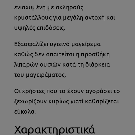
ενισχυμένη με σκληρούς
κρυστάλλους για μεγάλη αντοχή και
υψηλές επιδόσεις.
Εξασφαλίζει υγιεινό μαγείρεμα
καθώς δεν απαιτείται η προσθήκη
λιπαρών ουσιών κατά τη διάρκεια
του μαγειρέματος.
Οι χρήστες που το έχουν αγοράσει το
ξεχωρίζουν κυρίως γιατί καθαρίζεται
εύκολα.
Χαρακτηριστικά