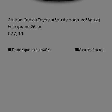
Gruppe Cookin Τηγάνι Αλουμίνιο-Αντικολλητική
Επίστρωση 26cm
€
27,99
Προσθήκη στο καλάθι
Λεπτομέρειες