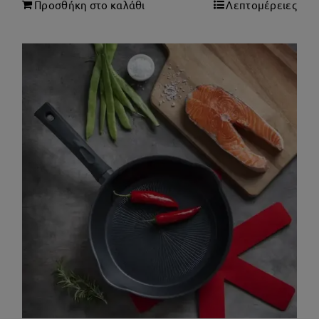
Προσθήκη στο καλάθι
Λεπτομέρειες