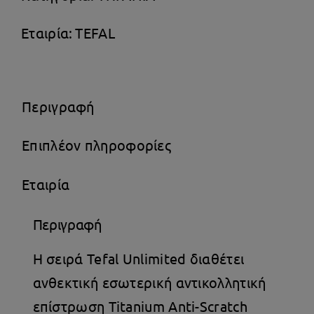
Εταιρία:
TEFAL
Περιγραφή
Επιπλέον πληροφορίες
Εταιρία
Περιγραφή
Η σειρά Tefal Unlimited διαθέτει
ανθεκτική εσωτερική αντικολλητική
επίστρωση Titanium Anti-Scratch