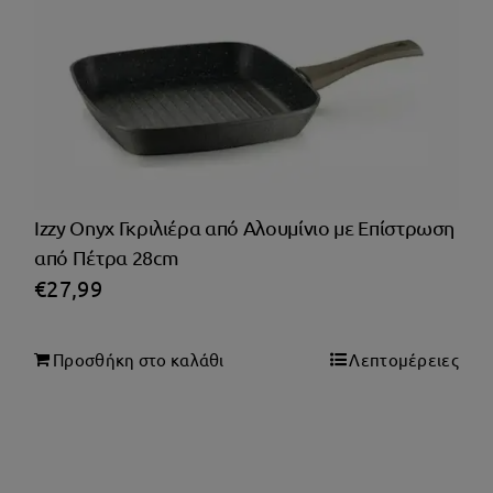
Izzy Onyx Γκριλιέρα από Αλουμίνιο με Επίστρωση
από Πέτρα 28cm
€
27,99
Προσθήκη στο καλάθι
Λεπτομέρειες