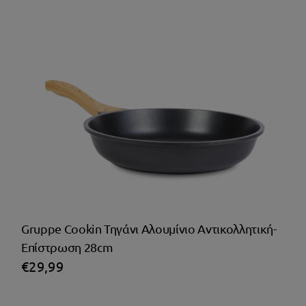
Gruppe Cookin Τηγάνι Αλουμίνιο Αντικολλητική-
Επίστρωση 28cm
€
29,99