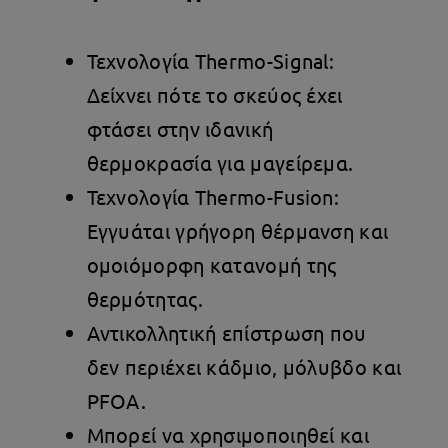
Τεχνολογία Thermo-Signal:
Δείχνει πότε το σκεύος έχει
φτάσει στην ιδανική
θερμοκρασία για μαγείρεμα.
Τεχνολογία Thermo-Fusion:
Εγγυάται γρήγορη θέρμανση και
ομοιόμορφη κατανομή της
θερμότητας.
Αντικολλητική επίστρωση που
δεν περιέχει κάδμιο, μόλυβδο και
PFOA.
Μπορεί να χρησιμοποιηθεί και