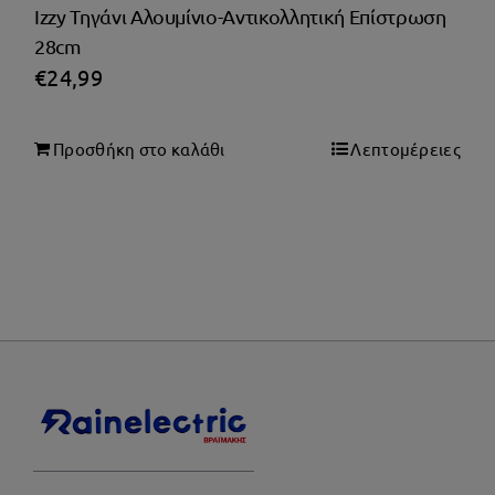
Izzy Τηγάνι Αλουμίνιο-Αντικολλητική Επίστρωση
28cm
€
24,99
Προσθήκη στο καλάθι
Λεπτομέρειες