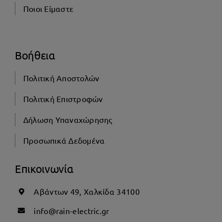
Ποιοι Είμαστε
Βοήθεια
Πολιτική Αποστολών
Πολιτική Επιστροφών
Δήλωση Υπαναχώρησης
Προσωπικά Δεδομένα
Επικοινωνία
Αβάντων 49, Χαλκίδα 34100
info@rain-electric.gr