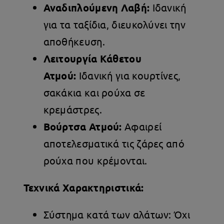
Αναδιπλούμενη Λαβή:
Ιδανική
για τα ταξίδια, διευκολύνει την
αποθήκευση.
Λειτουργία Κάθετου
Ατμού:
Ιδανική για κουρτίνες,
σακάκια και ρούχα σε
κρεμάστρες.
Βούρτσα Ατμού:
Αφαιρεί
αποτελεσματικά τις ζάρες από
ρούχα που κρέμονται.
Τεχνικά Χαρακτηριστικά:
Σύστημα κατά των αλάτων: Όχι