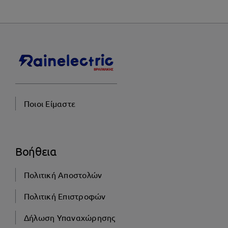
Ποιοι Είμαστε
Βοήθεια
Πολιτική Αποστολών
Πολιτική Επιστροφών
Δήλωση Υπαναχώρησης