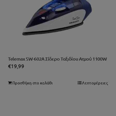
Telemax SW-602A Σίδερο Ταξιδίου Ατμού 1100W
€
19,99
Προσθήκη στο καλάθι
Λεπτομέρειες