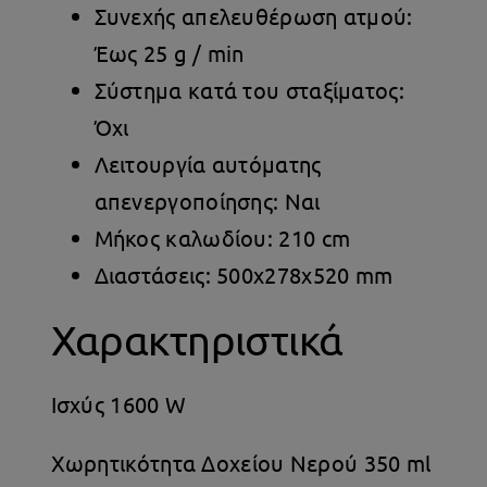
Συνεχής απελευθέρωση ατμού:
Έως 25 g / min
Σύστημα κατά του σταξίματος:
Όχι
Λειτουργία αυτόματης
απενεργοποίησης: Ναι
Μήκος καλωδίου: 210 cm
Διαστάσεις: 500x278x520 mm
Χαρακτηριστικά
Ισχύς 1600 W
Χωρητικότητα Δοχείου Νερού 350 ml