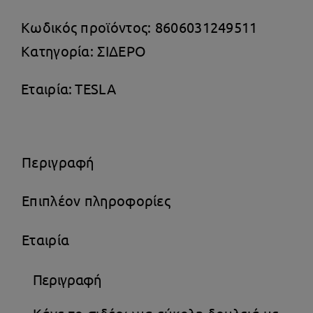
Κωδικός προϊόντος:
8606031249511
Κατηγορία:
ΣΙΔΕΡΟ
Εταιρία:
TESLA
Περιγραφή
Επιπλέον πληροφορίες
Εταιρία
Περιγραφή