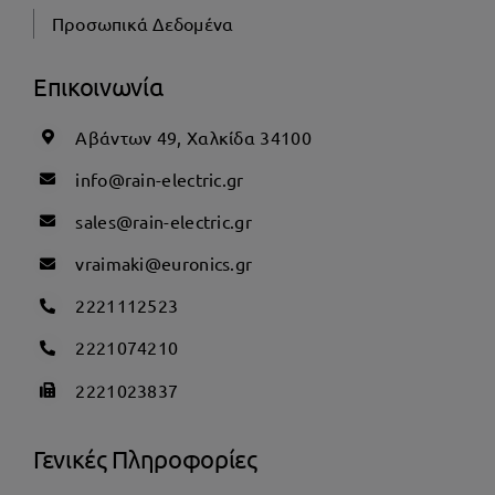
Προσωπικά Δεδομένα
Επικοινωνία
Αβάντων 49, Χαλκίδα 34100
info@rain-electric.gr
sales@rain-electric.gr
vraimaki@euronics.gr
2221112523
2221074210
2221023837
Γενικές Πληροφορίες